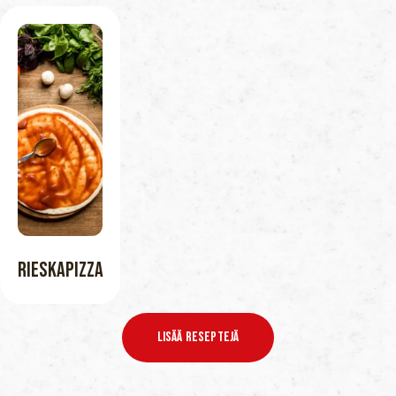
Rieskapizza
LISÄÄ RESEPTEJÄ