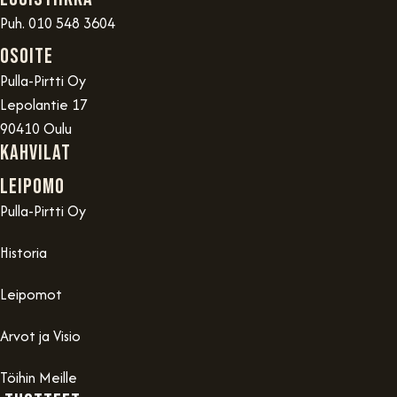
Puh. 010 548 3604
OSOITE
Pulla-Pirtti Oy
Lepolantie 17
90410 Oulu
Kahvilat
Leipomo
Pulla-Pirtti Oy
Historia
Leipomot
Arvot ja Visio
Töihin Meille