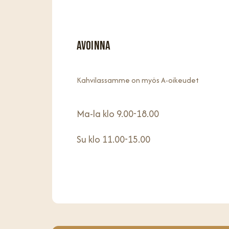
Avoinna
Kahvilassamme on myös A-oikeudet
Ma-la klo 9.00-18.00
Su klo 11.00-15.00