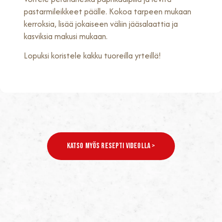
pastarmileikkeet päälle. Kokoa tarpeen mukaan
kerroksia, lisää jokaiseen väliin jääsalaattia ja
kasviksia makusi mukaan.
Lopuksi koristele kakku tuoreilla yrteillä!
Katso Myös Resepti Videolla >