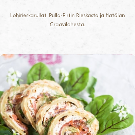
Lohirieskarullat Pulla-Pirtin Rieskasta ja Hätälän
Graavilohesta.