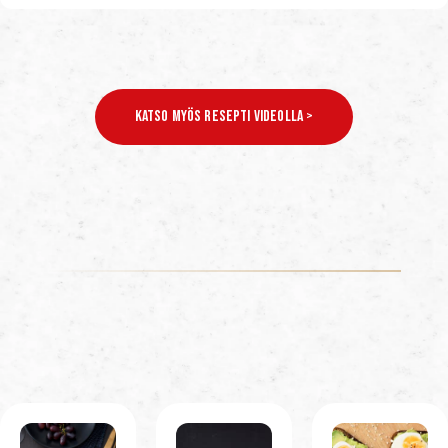
Katso Myös Resepti Videolla >