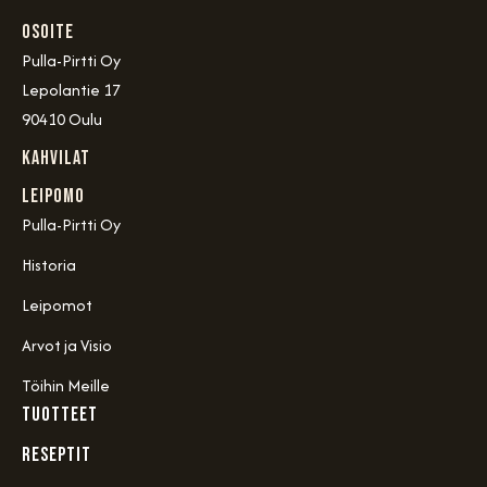
OSOITE
Pulla-Pirtti Oy
Lepolantie 17
90410 Oulu
Kahvilat
Leipomo
Pulla-Pirtti Oy
Historia
Leipomot
Arvot ja Visio
Töihin Meille
TUOTTEET
RESEPTIT