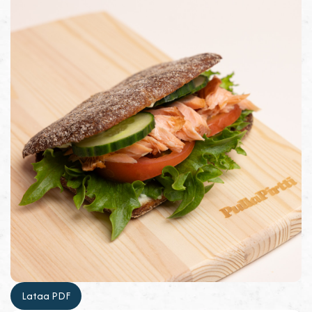
Lataa PDF