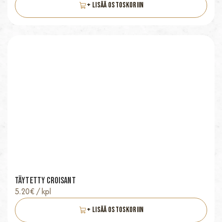
+ Lisää Ostoskoriin
Täytetty Croisant
5.20
€
/ kpl
+ Lisää Ostoskoriin