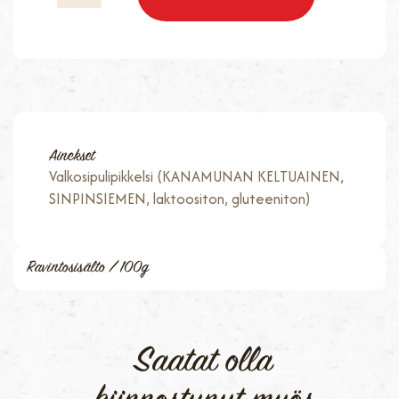
Ainekset
Valkosipulipikkelsi (KANAMUNAN KELTUAINEN,
SINPINSIEMEN, laktoositon, gluteeniton)
Ravintosisälto / 100g
Saatat olla