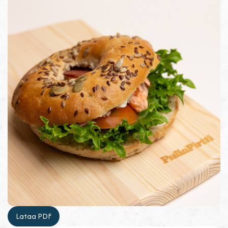
Lataa PDF