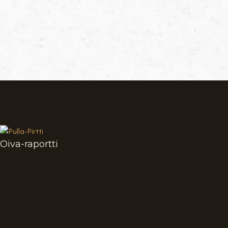
Oiva-raportti