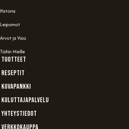
Historia
Leipomot
Arvot ja Visio
Töihin Meille
TUOTTEET
RESEPTIT
KUVAPANKKI
KULUTTAJAPALVELU
YHTEYSTIEDOT
VERKKOKAUPPA