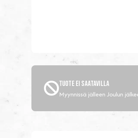
TUOTE EI SAATAVILLA
Myynnissä jälleen Joulun jälke