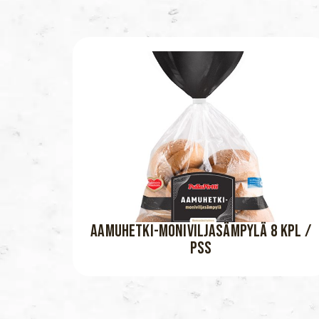
AAMUHETKI-MONIVILJASÄMPYLÄ 8 KPL /
PSS