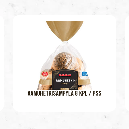
AAMUHETKISÄMPYLÄ 8 KPL / PSS