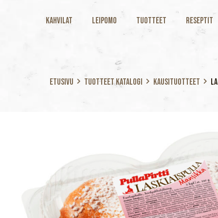
Kahvilat
Leipomo
Tuotteet
Reseptit
Etusivu
Tuotteet katalogi
Kausituotteet
La