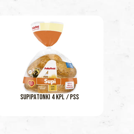
SUPIPATONKI 4 KPL / PSS