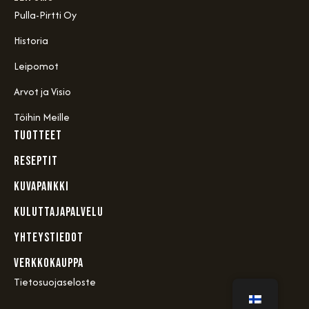
Pulla-Pirtti Oy
Historia
Leipomot
Arvot ja Visio
Töihin Meille
TUOTTEET
RESEPTIT
KUVAPANKKI
KULUTTAJAPALVELU
YHTEYSTIEDOT
VERKKOKAUPPA
Tietosuojaseloste