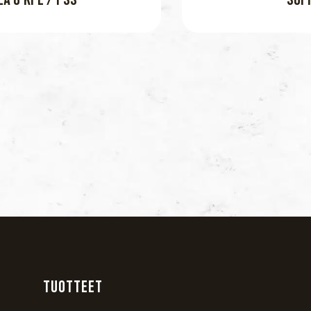
TUOTTEET