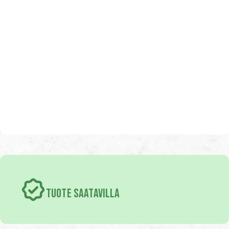
TUOTE SAATAVILLA