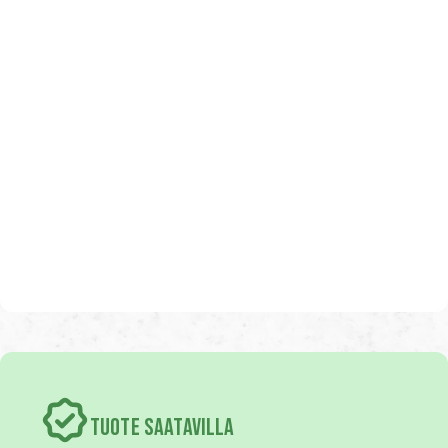
TUOTE SAATAVILLA