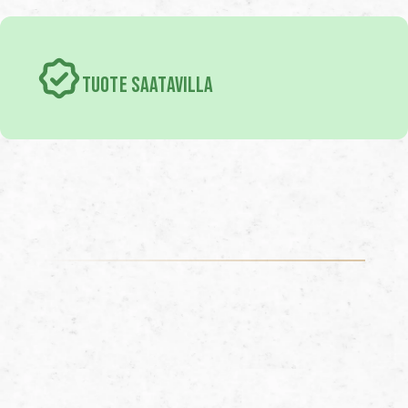
TUOTE SAATAVILLA