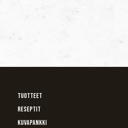
TUOTTEET
RESEPTIT
KUVAPANKKI