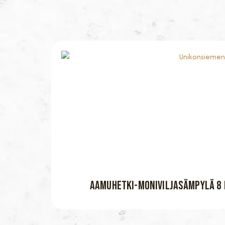
AAMUHETKI-MONIVILJASÄMPYLÄ 8 