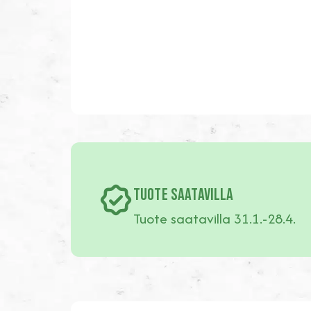
TUOTE SAATAVILLA
Tuote saatavilla 31.1.-28.4.