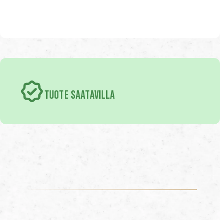
TUOTE SAATAVILLA