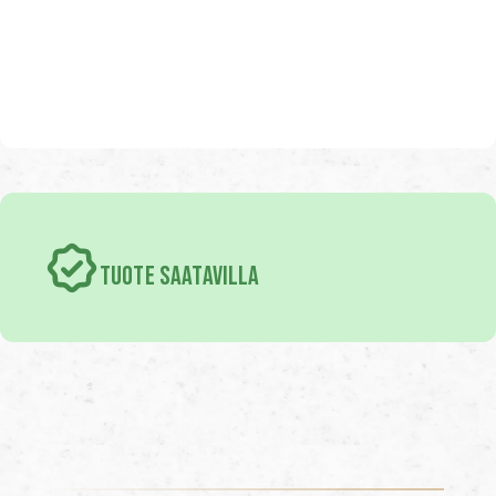
TUOTE SAATAVILLA