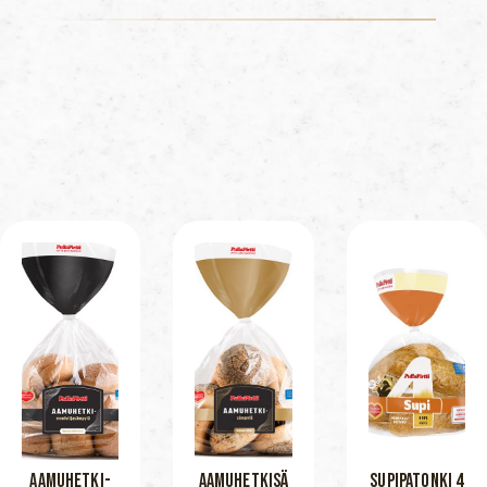
AAMUHETKI-
AAMUHETKISÄ
SUPIPATONKI 4