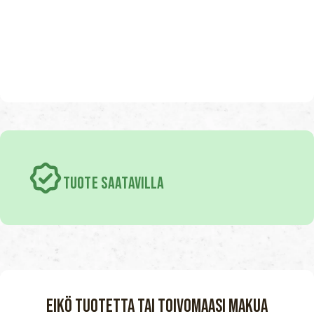
TUOTE SAATAVILLA
Eikö tuotetta tai toivomaasi makua