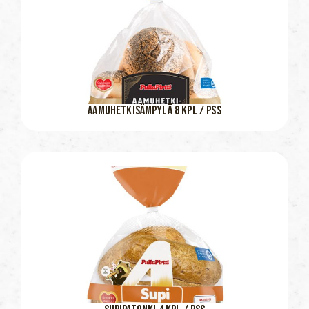
AAMUHETKISÄMPYLÄ 8 KPL / PSS