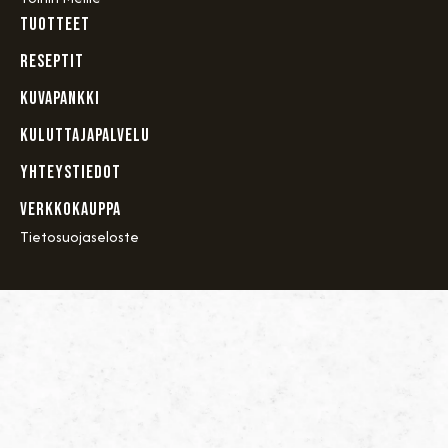
TUOTTEET
RESEPTIT
KUVAPANKKI
KULUTTAJAPALVELU
YHTEYSTIEDOT
VERKKOKAUPPA
Tietosuojaseloste