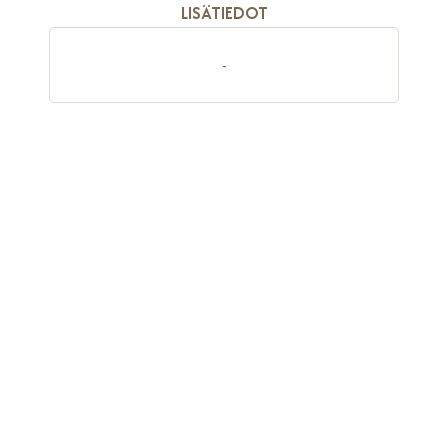
LISÄTIEDOT
-