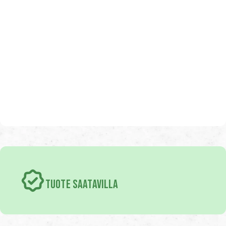
TUOTE SAATAVILLA