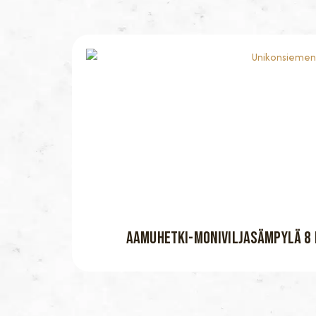
AAMUHETKI-MONIVILJASÄMPYLÄ 8 