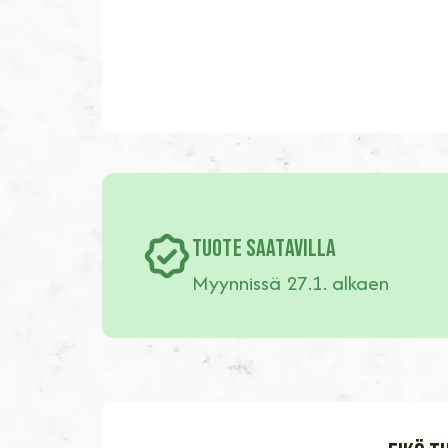
TUOTE SAATAVILLA
Myynnissä 27.1. alkaen