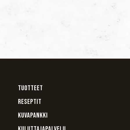
TUOTTEET
RESEPTIT
KUVAPANKKI
KULUTTAJAPALVELU