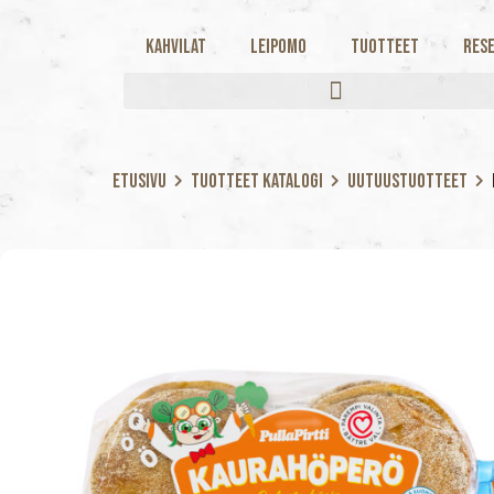
Kahvilat
Leipomo
Tuotteet
Rese
Etusivu
Tuotteet katalogi
Uutuustuotteet