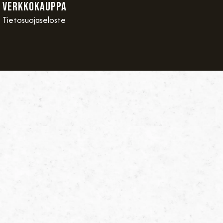
VERKKOKAUPPA
Tietosuojaseloste