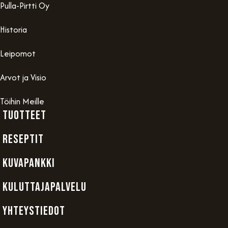
Pulla-Pirtti Oy
Historia
Leipomot
Arvot ja Visio
Töihin Meille
TUOTTEET
RESEPTIT
KUVAPANKKI
KULUTTAJAPALVELU
YHTEYSTIEDOT