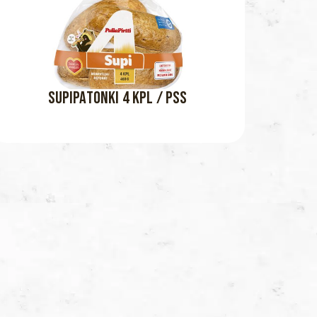
SUPIPATONKI 4 KPL / PSS