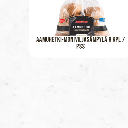
AAMUHETKI-MONIVILJASÄMPYLÄ 8 KPL /
PSS