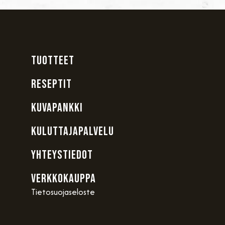
TUOTTEET
RESEPTIT
KUVAPANKKI
KULUTTAJAPALVELU
YHTEYSTIEDOT
VERKKOKAUPPA
Tietosuojaseloste