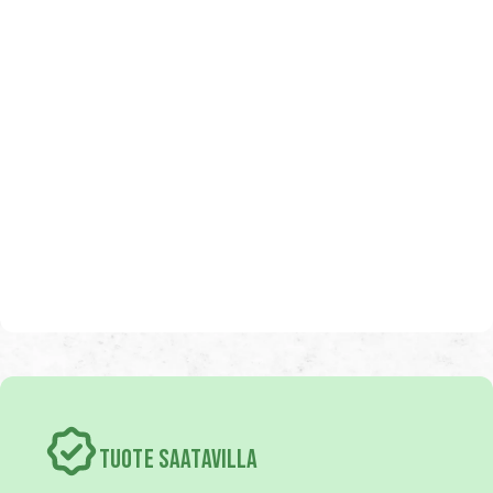
TUOTE SAATAVILLA