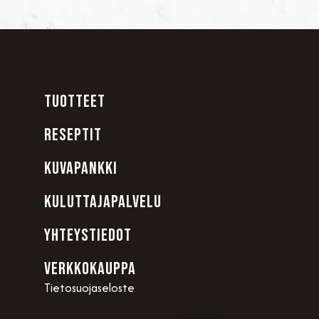
TUOTTEET
RESEPTIT
KUVAPANKKI
KULUTTAJAPALVELU
YHTEYSTIEDOT
VERKKOKAUPPA
Tietosuojaseloste