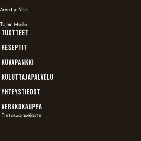
Arvot ja Visio
Töihin Meille
TUOTTEET
RESEPTIT
KUVAPANKKI
KULUTTAJAPALVELU
YHTEYSTIEDOT
VERKKOKAUPPA
Tietosuojaseloste