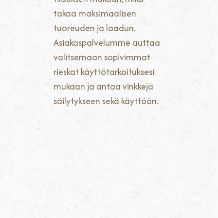
takaa maksimaalisen
tuoreuden ja laadun.
Asiakaspalvelumme auttaa
valitsemaan sopivimmat
rieskat käyttötarkoituksesi
mukaan ja antaa vinkkejä
säilytykseen sekä käyttöön.