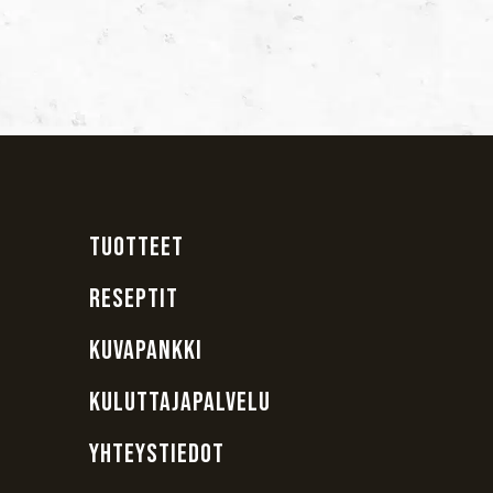
TUOTTEET
RESEPTIT
KUVAPANKKI
KULUTTAJAPALVELU
YHTEYSTIEDOT