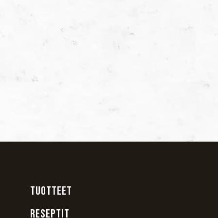
TUOTTEET
RESEPTIT