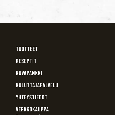
TUOTTEET
RESEPTIT
KUVAPANKKI
KULUTTAJAPALVELU
YHTEYSTIEDOT
VERKKOKAUPPA