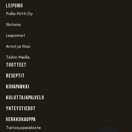
Leipomo
Pulla-Pirtti Oy
Historia
Leipomot
Arvot ja Visio
Töihin Meille
TUOTTEET
RESEPTIT
KUVAPANKKI
KULUTTAJAPALVELU
YHTEYSTIEDOT
VERKKOKAUPPA
Tietosuojaseloste