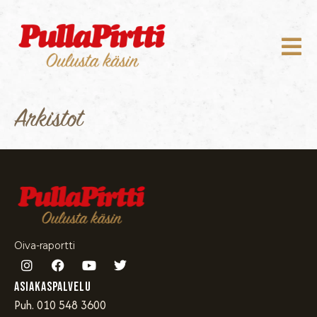
Arkistot
Oiva-raportti
Asiakaspalvelu
Puh. 010 548 3600