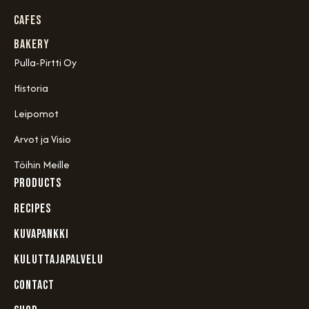
Cafes
Bakery
Pulla-Pirtti Oy
Historia
Leipomot
Arvot ja Visio
Töihin Meille
PRODUCTS
RECIPES
KUVAPANKKI
KULUTTAJAPALVELU
CONTACT