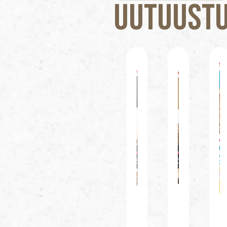
Uutuustu