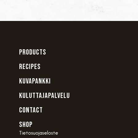
PRODUCTS
RECIPES
KUVAPANKKI
KULUTTAJAPALVELU
CONTACT
SHOP
Tietosuojaseloste