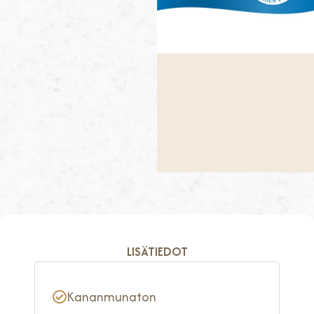
LISÄTIEDOT
Kananmunaton