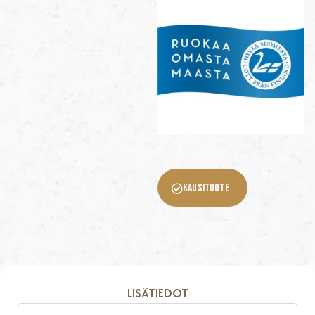
KAUSITUOTE
LISÄTIEDOT