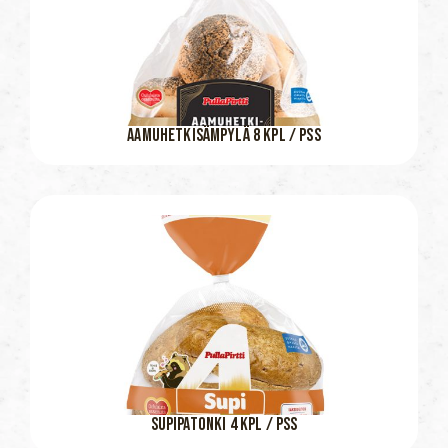
AAMUHETKISÄMPYLÄ 8 KPL / PSS
SUPIPATONKI 4 KPL / PSS