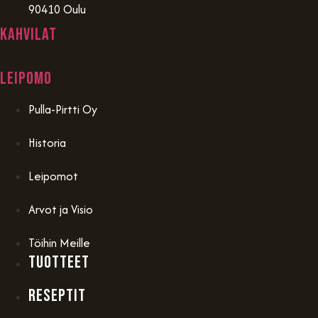
90410 Oulu
Kahvilat
Leipomo
Pulla-Pirtti Oy
Historia
Leipomot
Arvot ja Visio
Töihin Meille
TUOTTEET
RESEPTIT