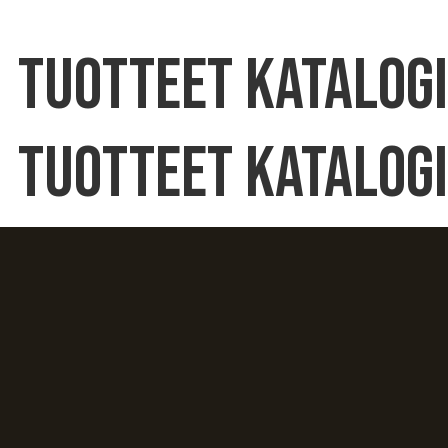
Tuotteet Katalogi
Tuotteet Katalogi