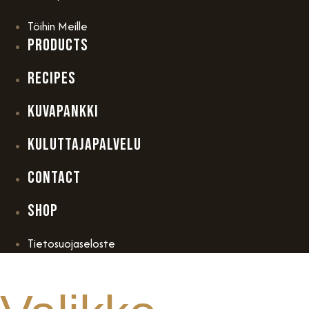
Töihin Meille
PRODUCTS
RECIPES
KUVAPANKKI
KULUTTAJAPALVELU
CONTACT
SHOP
Tietosuojaseloste