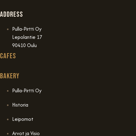
Address
Pulla-Pirtti Oy
Lepolantie 17
90410 Oulu
Cafes
Bakery
Pulla-Pirtti Oy
Historia
Leipomot
Arvot ja Visio