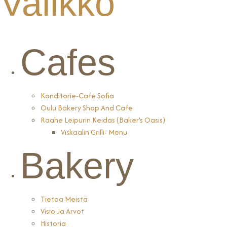
Valikko
Cafes
Konditorie-Cafe Sofia
Oulu Bakery Shop And Cafe
Raahe Leipurin Keidas (Baker's Oasis)
Viskaalin Grilli- Menu
Bakery
Tietoa Meistä
Visio Ja Arvot
Historia