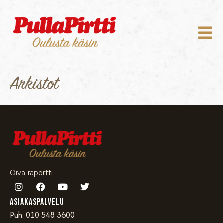
Arkistot
Oiva-raportti
Asiakaspalvelu
Puh. 010 548 3600